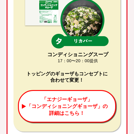
コンディショニングスープ
17：00〜20：00提供
トッピングのギョーザも
コンセプトに
合わせて変更！
「エナジーギョーザ」
「コンディショニングギョーザ」の
詳細はこちら！