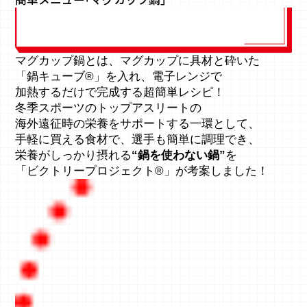
マグカップ鍋とは、マグカップに具材と砕いた
「鍋キューブ®」を入れ、
電子レンジで
加熱するだけで完成する超簡単レシピ！
冬季スポーツのトップアスリートの
海外遠征時の栄養をサポートする一環として、
手軽に買える食材で、選手も簡単に調理でき、
栄養がしっかり摂れる
“鍋を使わない鍋”
を
「ビクトリープロジェクト®」が考案しました！