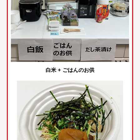
白米 + ごはんのお供