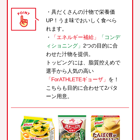
・具だくさんの汁物で栄養価
UP！うま味でおいしく食べら
れます。
・
「エネルギー補給」
「コンデ
ィショニング」
2つの目的に合
わせた汁物を提供。
トッピングには、脂質控えめで
選手から人気の高い
「ForATHLETEギョーザ」
を！
こちらも目的に合わせて2パタ
ーン用意。