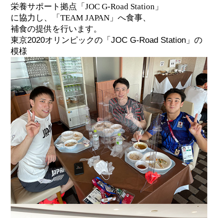
栄養サポート拠点「JOC G-Road Station」
に協力し、「TEAM JAPAN」へ食事、
補食の提供を行います。
東京2020オリンピックの「JOC G-Road Station」の
模様