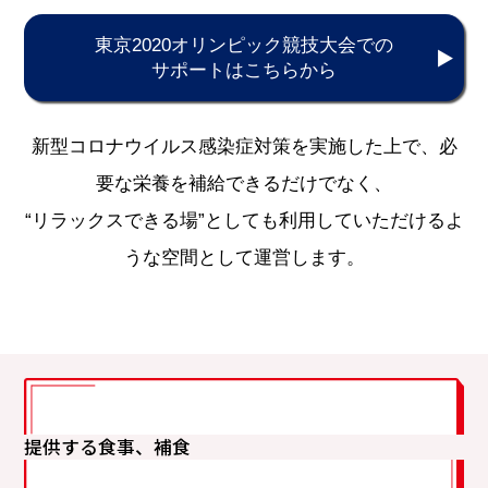
東京2020オリンピック競技大会での
サポートはこちらから
新型コロナウイルス感染症対策を実施した上で、必
要な栄養を補給できるだけでなく、
“リラックスできる場”としても利用していただけるよ
うな空間として運営します。
提供する食事、補食