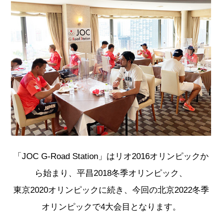
「JOC G-Road Station」はリオ2016オリンピックか
ら始まり、平昌2018冬季オリンピック、
東京2020オリンピックに続き、今回の北京2022冬季
オリンピックで4大会目となります。