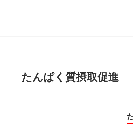
たんぱく質摂取促進