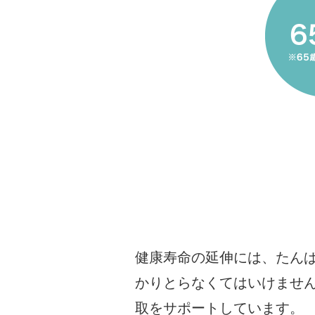
健康寿命の延伸には、たん
かりとらなくてはいけませ
取をサポートしています。