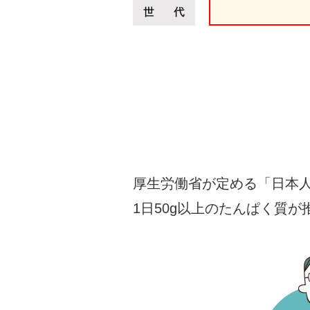
厚生労働省が定める「日本人の
1日50g以上のたんぱく質