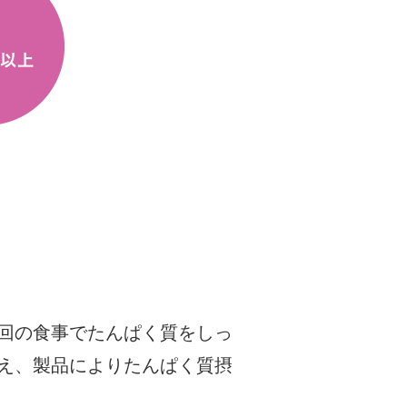
回の食事でたんぱく質をしっ
え、製品によりたんぱく質摂