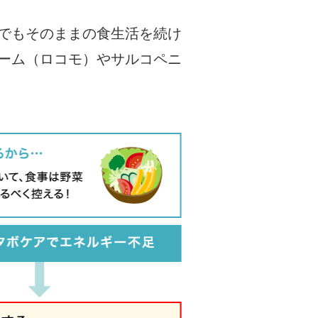
でもそのままの食生活を続け
ーム（ロコモ）やサルコペニ