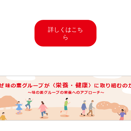
詳しくはこち
ら