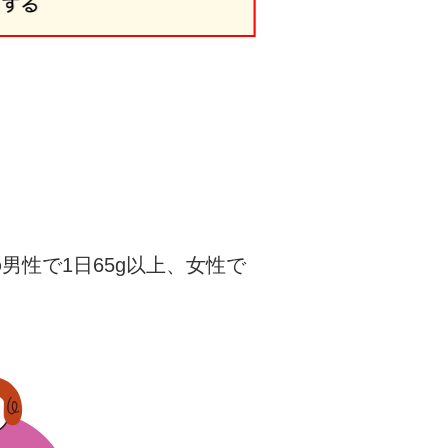
男性で1日65g以上、女性で