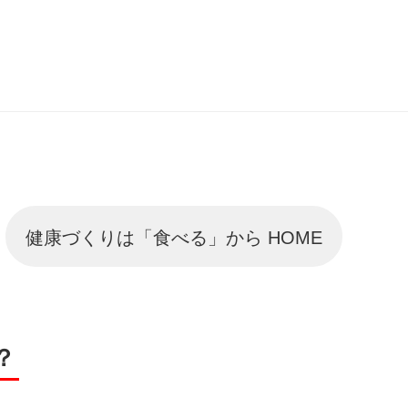
健康づくりは「食べる」から HOME
？