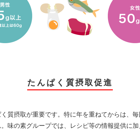
たんぱく質摂取促進
ぱく質摂取が重要です。特に年を重ねてからは、毎
ん。味の素グループでは、レシピ等の情報提供に加