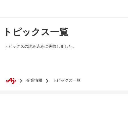
トピックス一覧
トピックスの読み込みに失敗しました。
企業情報
トピックス一覧