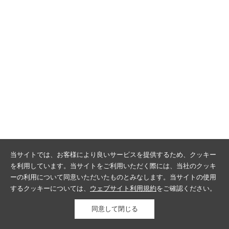
当サイトでは、お客様により良いサービスを提供するため、クッキー
を利用しています。当サイトをご利用いただく際には、当社のクッキ
ーの利用について同意いただいたものとみなします。当サイトの使用
するクッキーについては、
ウェブサイト利用規約
をご確認ください。
同意して閉じる